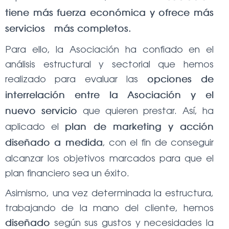
tiene más fuerza económica y ofrece más
servicios ý más completos.
Para ello, la Asociación ha confiado en el
análisis estructural y sectorial que hemos
realizado para evaluar las
opciones de
interrelación entre la Asociación y el
que quieren prestar. Así, ha
nuevo servicio
aplicado el
plan de marketing y acción
, con el fin de conseguir
diseñado a medida
alcanzar los objetivos marcados para que el
plan financiero sea un éxito.
Asimismo, una vez determinada la estructura,
trabajando de la mano del cliente, hemos
según sus gustos y necesidades la
diseñado