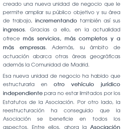
creado una nueva unidad de negocio que le
permite ampliar su público objetivo y su área
de trabajo,
también así sus
incrementando
. Gracias a ello, en la actualidad
ingresos
ofrece
más servicios, más completos y a
. Además, su ámbito de
más empresas
actuación abarca otras áreas geográficas
además la Comunidad de Madrid.
Esa nueva unidad de negocio ha habido que
estructurarla en
otro vehículo jurídico
para no estar limitados por los
independiente
Estatutos de la Asociación. Por otro lado, la
reestructuración ha conseguido que la
Asociación se beneficie en todos los
aspectos. Entre ellos, ahora la
Asociación