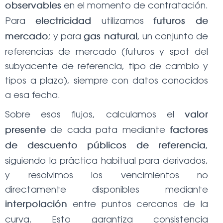
en el momento de contratación.
observables
Para
utilizamos
electricidad
futuros de
; y para
, un conjunto de
mercado
gas natural
referencias de mercado (futuros y spot del
subyacente de referencia, tipo de cambio y
tipos a plazo), siempre con datos conocidos
a esa fecha.
Sobre esos flujos, calculamos el
valor
de cada pata mediante
presente
factores
,
de descuento públicos de referencia
siguiendo la práctica habitual para derivados,
y resolvimos los vencimientos no
directamente disponibles mediante
entre puntos cercanos de la
interpolación
curva. Esto garantiza consistencia