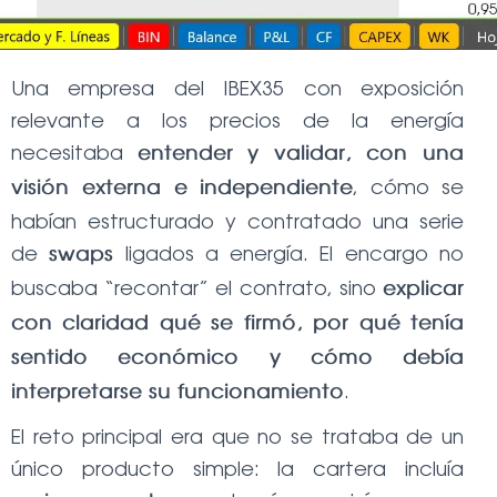
Ó
N
Una empresa del IBEX35 con exposición
relevante a los precios de la energía
necesitaba
entender y validar, con una
, cómo se
visión externa e independiente
habían estructurado y contratado una serie
de
ligados a energía. El encargo no
swaps
buscaba “recontar” el contrato, sino
explicar
con claridad qué se firmó, por qué tenía
sentido económico y cómo debía
.
interpretarse su funcionamiento
El reto principal era que no se trataba de un
único producto simple: la cartera incluía