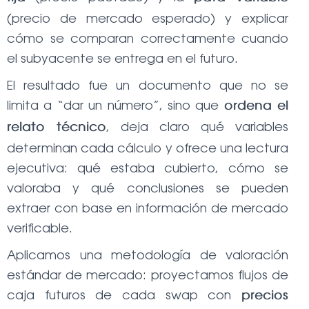
(precio de mercado esperado) y explicar
cómo se comparan correctamente cuando
el subyacente se entrega en el futuro.
El resultado fue un documento que no se
limita a “dar un número”, sino que
ordena el
, deja claro qué variables
relato técnico
determinan cada cálculo y ofrece una lectura
ejecutiva: qué estaba cubierto, cómo se
valoraba y qué conclusiones se pueden
extraer con base en información de mercado
verificable.
Aplicamos una metodología de valoración
estándar de mercado: proyectamos flujos de
caja futuros de cada swap con
precios