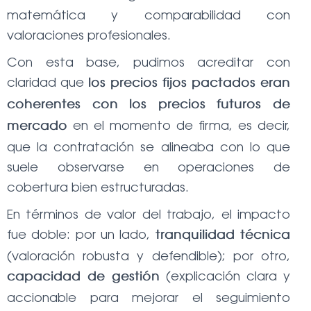
matemática y comparabilidad con
valoraciones profesionales.
Con esta base, pudimos acreditar con
claridad que
los precios fijos pactados eran
coherentes con los precios futuros de
en el momento de firma, es decir,
mercado
que la contratación se alineaba con lo que
suele observarse en operaciones de
cobertura bien estructuradas.
En términos de valor del trabajo, el impacto
fue doble: por un lado,
tranquilidad técnica
(valoración robusta y defendible); por otro,
(explicación clara y
capacidad de gestión
accionable para mejorar el seguimiento