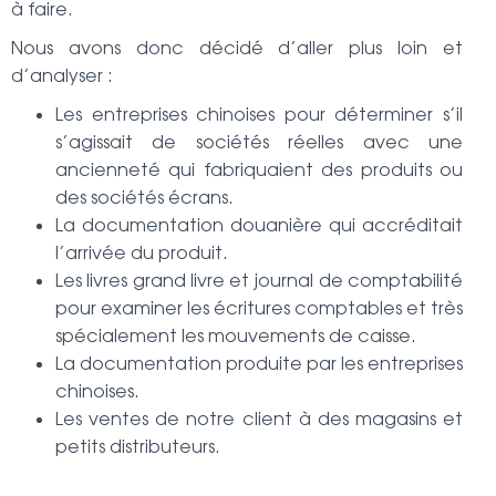
à faire.
Nous avons donc décidé d’aller plus loin et
d’analyser :
Les entreprises chinoises pour déterminer s’il
s’agissait de sociétés réelles avec une
ancienneté qui fabriquaient des produits ou
des sociétés écrans.
La documentation douanière qui accréditait
l’arrivée du produit.
Les livres grand livre et journal de comptabilité
pour examiner les écritures comptables et très
spécialement les mouvements de caisse.
La documentation produite par les entreprises
chinoises.
Les ventes de notre client à des magasins et
petits distributeurs.