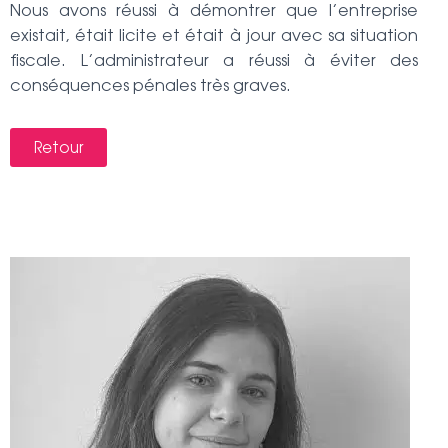
Nous avons réussi à démontrer que l’entreprise
existait, était licite et était à jour avec sa situation
fiscale. L’administrateur a réussi à éviter des
conséquences pénales très graves.
Retour