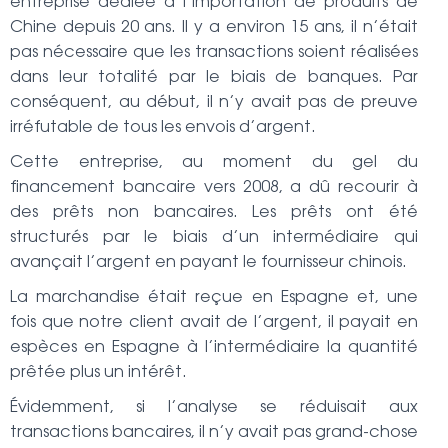
entreprise dédiée à l’importation de produits de
Chine depuis 20 ans. Il y a environ 15 ans, il n’était
pas nécessaire que les transactions soient réalisées
dans leur totalité par le biais de banques. Par
conséquent, au début, il n’y avait pas de preuve
irréfutable de tous les envois d’argent.
Cette entreprise, au moment du gel du
financement bancaire vers 2008, a dû recourir à
des prêts non bancaires. Les prêts ont été
structurés par le biais d’un intermédiaire qui
avançait l’argent en payant le fournisseur chinois.
La marchandise était reçue en Espagne et, une
fois que notre client avait de l’argent, il payait en
espèces en Espagne à l’intermédiaire la quantité
prêtée plus un intérêt.
Évidemment, si l’analyse se réduisait aux
transactions bancaires, il n’y avait pas grand-chose