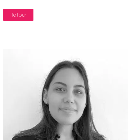
Retour