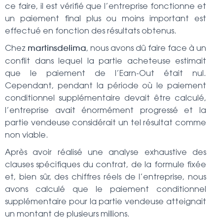
ce faire, il est vérifié que l’entreprise fonctionne et
un paiement final plus ou moins important est
effectué en fonction des résultats obtenus.
Chez
, nous avons dû faire face à un
martinsdelima
conflit dans lequel la partie acheteuse estimait
que le paiement de l’Earn-Out était nul.
Cependant, pendant la période où le paiement
conditionnel supplémentaire devait être calculé,
l’entreprise avait énormément progressé et la
partie vendeuse considérait un tel résultat comme
non viable.
Après avoir réalisé une analyse exhaustive des
clauses spécifiques du contrat, de la formule fixée
et, bien sûr, des chiffres réels de l’entreprise, nous
avons calculé que le paiement conditionnel
supplémentaire pour la partie vendeuse atteignait
un montant de plusieurs millions.