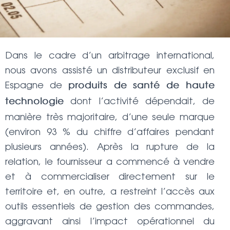
Dans le cadre d’un arbitrage international,
nous avons assisté un distributeur exclusif en
Espagne de
produits de santé de haute
dont l’activité dépendait, de
technologie
manière très majoritaire, d’une seule marque
(environ 93 % du chiffre d’affaires pendant
plusieurs années). Après la rupture de la
relation, le fournisseur a commencé à vendre
et à commercialiser directement sur le
territoire et, en outre, a restreint l’accès aux
outils essentiels de gestion des commandes,
aggravant ainsi l’impact opérationnel du