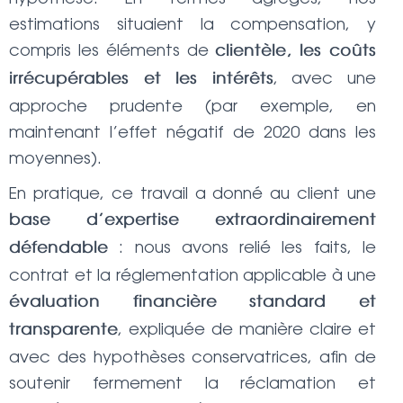
estimations situaient la compensation, y
compris les éléments de
clientèle, les coûts
, avec une
irrécupérables et les intérêts
approche prudente (par exemple, en
maintenant l’effet négatif de 2020 dans les
moyennes).
En pratique, ce travail a donné au client une
base d’expertise extraordinairement
: nous avons relié les faits, le
défendable
contrat et la réglementation applicable à une
évaluation financière standard et
, expliquée de manière claire et
transparente
avec des hypothèses conservatrices, afin de
soutenir fermement la réclamation et