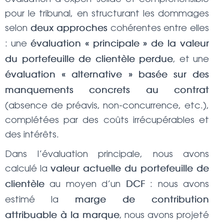
pour le tribunal, en structurant les dommages
selon
cohérentes entre elles
deux approches
: une
évaluation « principale » de la valeur
, et une
du portefeuille de clientèle perdue
évaluation « alternative » basée sur des
manquements concrets au contrat
(absence de préavis, non-concurrence, etc.),
complétées par des coûts irrécupérables et
des intérêts.
Dans l’évaluation principale, nous avons
calculé la
valeur actuelle du portefeuille de
au moyen d’un
: nous avons
clientèle
DCF
estimé la
marge de contribution
, nous avons projeté
attribuable à la marque