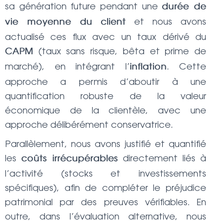
sa génération future pendant une
durée de
et nous avons
vie moyenne du client
actualisé ces flux avec un taux dérivé du
(taux sans risque, bêta et prime de
CAPM
marché), en intégrant l’
. Cette
inflation
approche a permis d’aboutir à une
quantification robuste de la valeur
économique de la clientèle, avec une
approche délibérément conservatrice.
Parallèlement, nous avons justifié et quantifié
les
directement liés à
coûts irrécupérables
l’activité (stocks et investissements
spécifiques), afin de compléter le préjudice
patrimonial par des preuves vérifiables. En
outre, dans l’évaluation alternative, nous