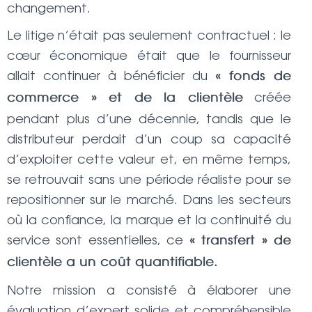
changement.
Le litige n’était pas seulement contractuel : le
cœur économique était que le fournisseur
allait continuer à bénéficier du
« fonds de
créée
commerce » et de la clientèle
pendant plus d’une décennie, tandis que le
distributeur perdait d’un coup sa capacité
d’exploiter cette valeur et, en même temps,
se retrouvait sans une période réaliste pour se
repositionner sur le marché. Dans les secteurs
où la confiance, la marque et la continuité du
service sont essentielles, ce
« transfert » de
clientèle a un coût quantifiable.
Notre mission a consisté à élaborer une
évaluation d’expert solide et compréhensible