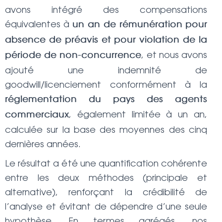
avons intégré des compensations
équivalentes à
un an de rémunération
pour
absence de préavis et pour violation de la
, et nous avons
période de non-concurrence
ajouté une indemnité de
goodwill/licenciement conformément à la
réglementation du pays des agents
, également limitée à un an,
commerciaux
calculée sur la base des moyennes des cinq
dernières années.
Le résultat a été une quantification cohérente
entre les deux méthodes (principale et
alternative), renforçant la crédibilité de
l’analyse et évitant de dépendre d’une seule
hypothèse. En termes agrégés, nos