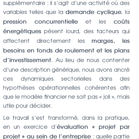
supplémentaire : il s’agit d’une activité où des
variables telles que la
, la
demande cyclique
et les
pression concurrentielle
coûts
pèsent lourd, des facteurs qui
énergétiques
affectent directement les
marges, les
besoins en fonds de roulement et les plans
. Au lieu de nous contenter
d’investissement
d’une description générique, nous avons ancré
ces dynamiques sectorielles dans des
hypothèses opérationnelles cohérentes afin
que le modèle financier ne soit pas « joli », mais
utile pour décider.
Le travail s’est transformé, dans la pratique,
en un exercice d’
évaluation « projet par
: quelle partie
projet » au sein de l’entreprise