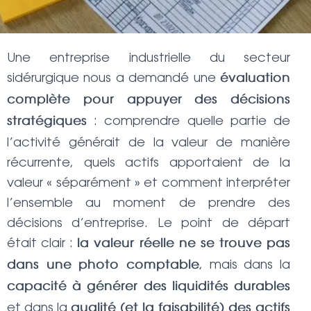
Une entreprise industrielle du secteur
sidérurgique nous a demandé une
évaluation
complète pour appuyer des décisions
: comprendre quelle partie de
stratégiques
l’activité générait de la valeur de manière
récurrente, quels actifs apportaient de la
valeur « séparément » et comment interpréter
l’ensemble au moment de prendre des
décisions d’entreprise. Le point de départ
était clair :
la valeur réelle ne se trouve pas
, mais dans la
dans une photo comptable
capacité à générer des liquidités durables
et dans la
qualité (et la faisabilité) des actifs