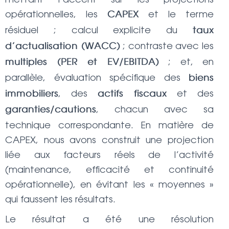
opérationnelles, les
et le terme
CAPEX
résiduel ; calcul explicite du
taux
; contraste avec les
d’actualisation (WACC)
; et, en
multiples (PER et EV/EBITDA)
parallèle, évaluation spécifique des
biens
, des
et des
immobiliers
actifs fiscaux
, chacun avec sa
garanties/cautions
technique correspondante. En matière de
CAPEX, nous avons construit une projection
liée aux facteurs réels de l’activité
(maintenance, efficacité et continuité
opérationnelle), en évitant les « moyennes »
qui faussent les résultats.
Le résultat a été une résolution