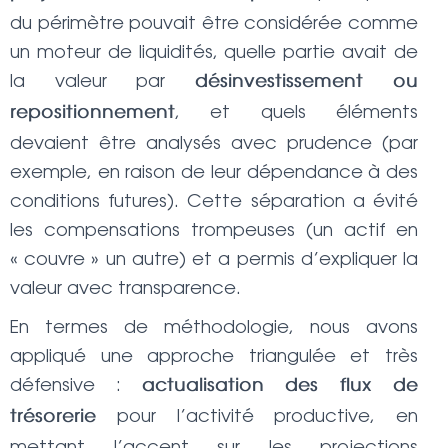
du périmètre pouvait être considérée comme
un moteur de liquidités, quelle partie avait de
la valeur par
désinvestissement ou
, et quels éléments
repositionnement
devaient être analysés avec prudence (par
exemple, en raison de leur dépendance à des
conditions futures). Cette séparation a évité
les compensations trompeuses (un actif en
« couvre » un autre) et a permis d’expliquer la
valeur avec transparence.
En termes de méthodologie, nous avons
appliqué une approche triangulée et très
défensive :
actualisation des flux de
pour l’activité productive, en
trésorerie
mettant l’accent sur les projections