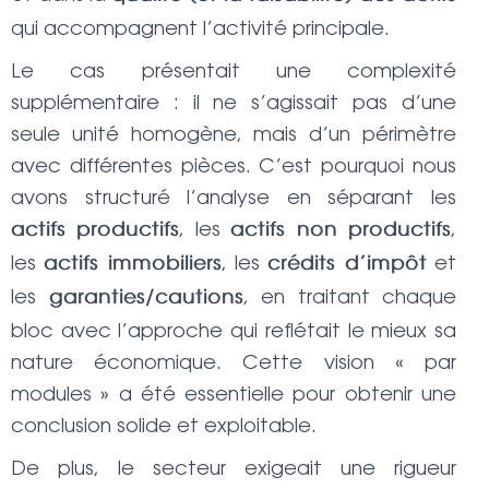
qui accompagnent l’activité principale.
Le cas présentait une complexité
supplémentaire : il ne s’agissait pas d’une
seule unité homogène, mais d’un périmètre
avec différentes pièces. C’est pourquoi nous
avons structuré l’analyse en séparant les
, les
,
actifs productifs
actifs non productifs
les
, les
et
actifs immobiliers
crédits d’impôt
les
, en traitant chaque
garanties/cautions
bloc avec l’approche qui reflétait le mieux sa
nature économique. Cette vision « par
modules » a été essentielle pour obtenir une
conclusion solide et exploitable.
De plus, le secteur exigeait une rigueur