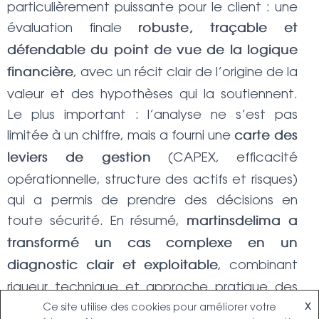
particulièrement puissante pour le client : une
évaluation finale
robuste, traçable et
défendable du point de vue de la logique
, avec un récit clair de l’origine de la
financière
valeur et des hypothèses qui la soutiennent.
Le plus important : l’analyse ne s’est pas
limitée à un chiffre, mais a fourni une
carte des
(CAPEX, efficacité
leviers de gestion
opérationnelle, structure des actifs et risques)
qui a permis de prendre des décisions en
toute sécurité. En résumé,
martinsdelima a
transformé un cas complexe en un
, combinant
diagnostic clair et exploitable
rigueur technique et approche pratique des
affaires.
Ce site utilise des cookies pour améliorer votre
X