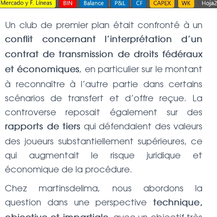
Un club de premier plan était confronté à un
conflit concernant l’interprétation d’un
contrat de transmission de droits fédéraux
, en particulier sur le montant
et économiques
à reconnaître à l’autre partie dans certains
scénarios de transfert et d’offre reçue. La
controverse reposait également sur des
qui défendaient des valeurs
rapports de tiers
des joueurs substantiellement supérieures, ce
qui augmentait le risque juridique et
économique de la procédure.
Chez martinsdelima, nous abordons la
question dans une perspective
technique,