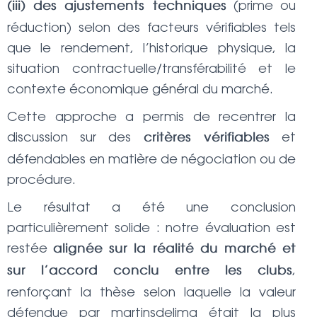
(prime ou
(iii) des ajustements techniques
réduction) selon des facteurs vérifiables tels
que le rendement, l’historique physique, la
situation contractuelle/transférabilité et le
contexte économique général du marché.
Cette approche a permis de recentrer la
discussion sur des
et
critères vérifiables
défendables en matière de négociation ou de
procédure.
Le résultat a été une conclusion
particulièrement solide : notre évaluation est
restée
alignée sur la réalité du marché et
,
sur l’accord conclu entre les clubs
renforçant la thèse selon laquelle la valeur
défendue par martinsdelima était la plus