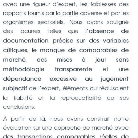
avec une rigueur d’expert, les faiblesses des
rapports fournis par la partie adverse et par les
organismes sectoriels. Nous avons souligné
des lacunes telles que
l’absence de
documentation précise sur des variables
,
critiques
le manque de comparables de
,
marché
des mises à jour sans
et une
méthodologie transparente
dépendance excessive au jugement
de l’expert, éléments qui réduisaient
subjectif
la fiabilité et la reproductibilité de ses
conclusions.
À partir de là, nous avons construit notre
évaluation sur une approche de marché avec
des transactions comparables réelles
de