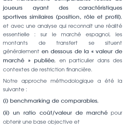
joueurs ayant des caractéristiques
,
sportives similaires (position, rôle et profil)
et avec une analyse qui reconnaît une réalité
essentielle : sur le marché espagnol, les
montants de transfert se situent
généralement
en dessous de la « valeur de
, en particulier dans des
marché » publiée
contextes de restriction financière.
Notre approche méthodologique a été la
suivante :
,
(i) benchmarking de comparables
pour
(ii) un ratio coût/valeur de marché
obtenir une base objective et