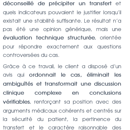
et
déconseillé de précipiter un transfert
quels indicateurs pouvaient le justifier lorsqu’il
existait une stabilité suffisante. Le résultat n’a
pas été une opinion générique, mais une
, orientée
évaluation technique structurée
pour répondre exactement aux questions
controversées du cas.
Grâce à ce travail, le client a disposé d’un
avis qui
ordonnait le cas, éliminait les
ambiguïtés et transformait une discussion
clinique complexe en conclusions
, renforçant sa position avec des
vérifiables
arguments médicaux cohérents et centrés sur
la sécurité du patient, la pertinence du
transfert et le caractère raisonnable des