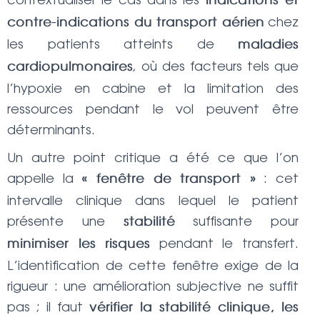
indications et
chez
contre-indications du transport aérien
les patients atteints de
maladies
, où des facteurs tels que
cardiopulmonaires
l’hypoxie en cabine et la limitation des
ressources pendant le vol peuvent être
déterminants.
Un autre point critique a été ce que l’on
appelle la
: cet
« fenêtre de transport »
intervalle clinique dans lequel le patient
présente une
suffisante pour
stabilité
pendant le transfert.
minimiser les risques
L’identification de cette fenêtre exige de la
rigueur : une amélioration subjective ne suffit
pas ; il faut
vérifier la stabilité clinique, les