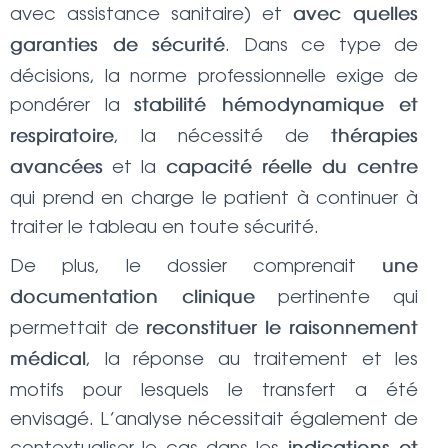
avec assistance sanitaire) et
avec quelles
. Dans ce type de
garanties de sécurité
décisions, la norme professionnelle exige de
pondérer la
stabilité hémodynamique et
, la nécessité de
respiratoire
thérapies
et la
avancées
capacité réelle du centre
qui prend en charge le patient à continuer à
traiter le tableau en toute sécurité.
De plus, le dossier comprenait
une
pertinente qui
documentation clinique
permettait de
reconstituer le raisonnement
, la réponse au traitement et les
médical
motifs pour lesquels le transfert a été
envisagé. L’analyse nécessitait également de
contextualiser le cas dans les