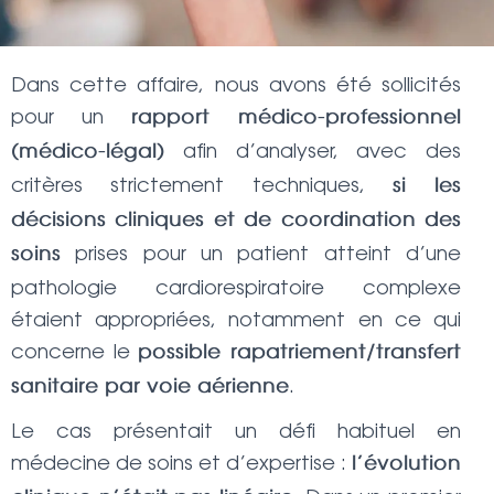
Dans cette affaire, nous avons été sollicités
pour un
rapport médico-professionnel
afin d’analyser, avec des
(médico-légal)
critères strictement techniques,
si les
décisions cliniques et de coordination des
prises pour un patient atteint d’une
soins
pathologie cardiorespiratoire complexe
étaient appropriées, notamment en ce qui
concerne le
possible rapatriement/transfert
.
sanitaire par voie aérienne
Le cas présentait un défi habituel en
médecine de soins et d’expertise :
l’évolution