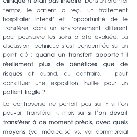
. Dans un premier
clinique n’était pas linéaire
temps, le patient a reçu un traitement
hospitalier intensif et l’opportunité de le
transférer dans un environnement différent
pour poursuivre les soins a été évaluée. La
discussion technique s’est concentrée sur un
point clé :
quand un transfert apporte-t-il
réellement plus de bénéfices que de
et quand, au contraire, il peut
risques
constituer une exposition inutile pour un
patient fragile ?
La controverse ne portait pas sur « si l’on
pouvait transférer », mais sur
si l’on devait
,
transférer à ce moment précis
avec quels
(vol médicalisé vs. vol commercial
moyens