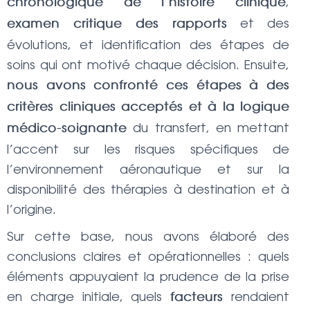
,
chronologique de l’histoire clinique
et des
examen critique des rapports
évolutions, et identification des étapes de
soins qui ont motivé chaque décision. Ensuite,
nous avons confronté ces étapes à des
critères cliniques acceptés et à la logique
du transfert, en mettant
médico-soignante
l’accent sur les risques spécifiques de
l’environnement aéronautique et sur la
disponibilité des thérapies à destination et à
l’origine.
Sur cette base, nous avons élaboré des
conclusions claires et opérationnelles : quels
éléments appuyaient la prudence de la prise
en charge initiale, quels
rendaient
facteurs