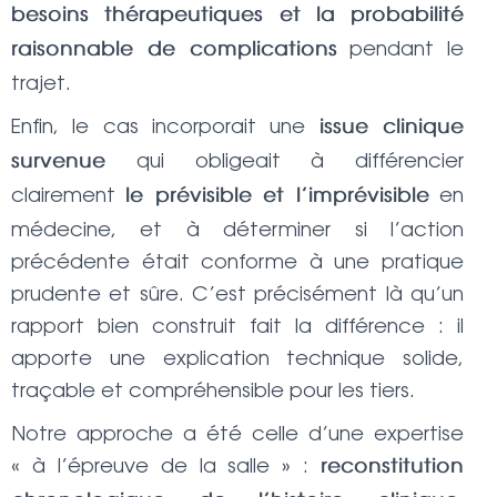
besoins thérapeutiques et la probabilité
pendant le
raisonnable de complications
trajet.
Enfin, le cas incorporait une
issue clinique
qui obligeait à différencier
survenue
clairement
en
le prévisible et l’imprévisible
médecine, et à déterminer si l’action
précédente était conforme à une pratique
prudente et sûre. C’est précisément là qu’un
rapport bien construit fait la différence : il
apporte une explication technique solide,
traçable et compréhensible pour les tiers.
Notre approche a été celle d’une expertise
« à l’épreuve de la salle » :
reconstitution