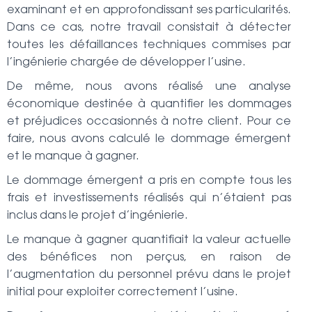
examinant et en approfondissant ses particularités.
Dans ce cas, notre travail consistait à détecter
toutes les défaillances techniques commises par
l’ingénierie chargée de développer l’usine.
De même, nous avons réalisé une analyse
économique destinée à quantifier les dommages
et préjudices occasionnés à notre client. Pour ce
faire, nous avons calculé le dommage émergent
et le manque à gagner.
Le dommage émergent a pris en compte tous les
frais et investissements réalisés qui n’étaient pas
inclus dans le projet d’ingénierie.
Le manque à gagner quantifiait la valeur actuelle
des bénéfices non perçus, en raison de
l’augmentation du personnel prévu dans le projet
initial pour exploiter correctement l’usine.