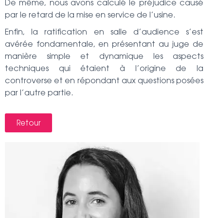
De même, nous avons calculé le préjudice causé
par le retard de la mise en service de l’usine.
Enfin, la ratification en salle d’audience s’est
avérée fondamentale, en présentant au juge de
manière simple et dynamique les aspects
techniques qui étaient à l’origine de la
controverse et en répondant aux questions posées
par l’autre partie.
Retour