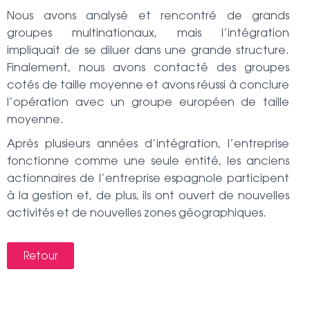
Nous avons analysé et rencontré de grands
groupes multinationaux, mais l’intégration
impliquait de se diluer dans une grande structure.
Finalement, nous avons contacté des groupes
cotés de taille moyenne et avons réussi à conclure
l’opération avec un groupe européen de taille
moyenne.
Après plusieurs années d’intégration, l’entreprise
fonctionne comme une seule entité, les anciens
actionnaires de l’entreprise espagnole participent
à la gestion et, de plus, ils ont ouvert de nouvelles
activités et de nouvelles zones géographiques.
Retour