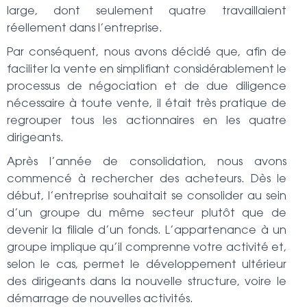
large, dont seulement quatre travaillaient
réellement dans l’entreprise.
Par conséquent, nous avons décidé que, afin de
faciliter la vente en simplifiant considérablement le
processus de négociation et de due diligence
nécessaire à toute vente, il était très pratique de
regrouper tous les actionnaires en les quatre
dirigeants.
Après l’année de consolidation, nous avons
commencé à rechercher des acheteurs. Dès le
début, l’entreprise souhaitait se consolider au sein
d’un groupe du même secteur plutôt que de
devenir la filiale d’un fonds. L’appartenance à un
groupe implique qu’il comprenne votre activité et,
selon le cas, permet le développement ultérieur
des dirigeants dans la nouvelle structure, voire le
démarrage de nouvelles activités.