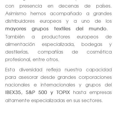
con presencia en decenas de países.
Asimismo hemos acompañado a grandes
distribuidores europeos y a uno de los
.
mayores grupos textiles del mundo
También a productores europeos de
alimentación especializada, bodegas y
destilerías, compañías de cosmética
profesional, entre otros.
Esta diversidad refleja nuestra capacidad
para asesorar desde grandes corporaciones
nacionales e internacionales y grupos del
hasta empresas
IBEX35, S&P 500 y TOPIX
altamente especializadas en sus sectores.