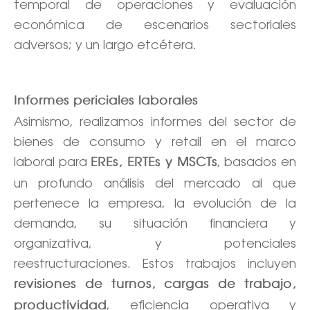
temporal de operaciones y evaluación
económica de escenarios sectoriales
adversos; y un largo etcétera.
Informes periciales laborales
Asimismo, realizamos informes del sector de
bienes de consumo y retail en el marco
laboral para
, basados en
EREs, ERTEs y MSCTs
un profundo análisis del mercado al que
pertenece la empresa, la evolución de la
demanda, su situación financiera y
organizativa, y potenciales
reestructuraciones. Estos trabajos incluyen
revisiones de turnos, cargas de trabajo,
, eficiencia operativa y
productividad