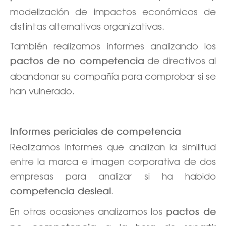
modelización de impactos económicos de
distintas alternativas organizativas.
También realizamos informes analizando los
de directivos al
pactos de no competencia
abandonar su compañía para comprobar si se
han vulnerado.
Informes periciales de competencia
Realizamos informes que analizan la similitud
entre la marca e imagen corporativa de dos
empresas para analizar si ha habido
.
competencia desleal
En otras ocasiones analizamos los
pactos de