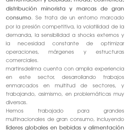
alimentación y bebidas, moda, cosmética,
Ó
N
distribución minorista y marcas de gran
. Se trata de un entorno marcado
consumo
por la presión competitiva, la volatilidad de la
demanda, la sensibilidad a shocks externos y
la necesidad constante de optimizar
operaciones, márgenes y estructuras
comerciales.
martinsdelima cuenta con amplia experiencia
en este sector, desarrollando trabajos
enmarcados en multitud de sectores, y
trabajando, asimismo, en problemáticas muy
diversas.
Hemos trabajado para grandes
multinacionales de gran consumo, incluyendo
líderes globales en bebidas y alimentación