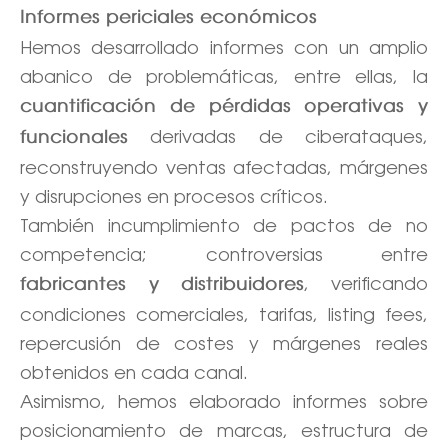
Informes periciales económicos
Hemos desarrollado informes con un amplio
abanico de problemáticas, entre ellas, la
cuantificación de pérdidas operativas y
derivadas de ciberataques,
funcionales
reconstruyendo ventas afectadas, márgenes
y disrupciones en procesos críticos.
También incumplimiento de pactos de no
competencia; controversias entre
, verificando
fabricantes y distribuidores
condiciones comerciales, tarifas, listing fees,
repercusión de costes y márgenes reales
obtenidos en cada canal.
Asimismo, hemos elaborado informes sobre
posicionamiento de marcas, estructura de