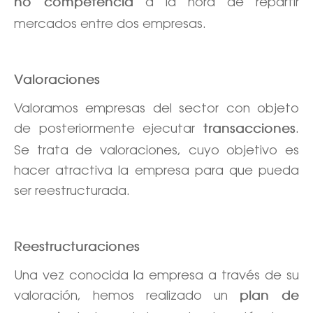
a la hora de repartir
no competencia
mercados entre dos empresas.
Valoraciones
Valoramos empresas del sector con objeto
de posteriormente ejecutar
.
transacciones
Se trata de valoraciones, cuyo objetivo es
hacer atractiva la empresa para que pueda
ser reestructurada.
Reestructuraciones
Una vez conocida la empresa a través de su
valoración, hemos realizado un
plan de