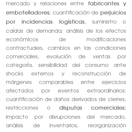
mercado y relaciones entre
fabricantes y
; cuantificación de
embotelladores
perjuicios
, suministro o
por incidencias logísticas
caídas de demanda; análisis de los efectos
económicos de modificaciones
contractuales, cambios en las condiciones
comerciales, evolución de ventas por
categoría, sensibilidad del consumo ante
shocks externos y reconstrucción de
márgenes comparables entre ejercicios
afectados por eventos extraordinarios;
cuantificación de daños derivados de cierres,
restricciones o
;
disputas comerciales
impacto por disrupciones del mercado,
análisis de inventarios, reorganización