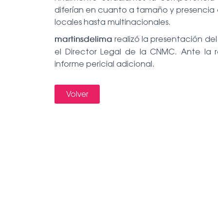
diferían en cuanto a tamaño y presenci
locales hasta multinacionales.
realizó la presentación del
martinsdelima
el Director Legal de la CNMC. Ante la 
informe pericial adicional.
Volver