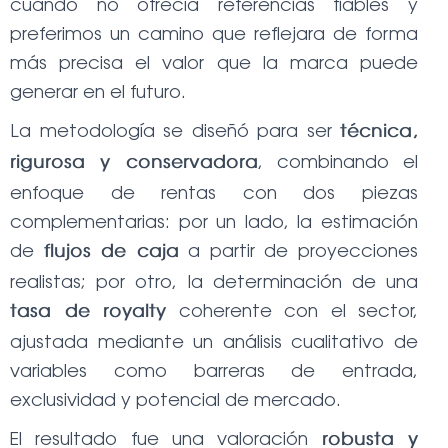
cuando no ofrecía referencias fiables y
preferimos un camino que reflejara de forma
más precisa el valor que la marca puede
generar en el futuro.
La metodología se diseñó para ser
técnica,
, combinando el
rigurosa y conservadora
enfoque de rentas con dos piezas
complementarias: por un lado, la estimación
de
a partir de proyecciones
flujos de caja
realistas; por otro, la determinación de una
coherente con el sector,
tasa de royalty
ajustada mediante un análisis cualitativo de
variables como barreras de entrada,
exclusividad y potencial de mercado.
El resultado fue una valoración
robusta y