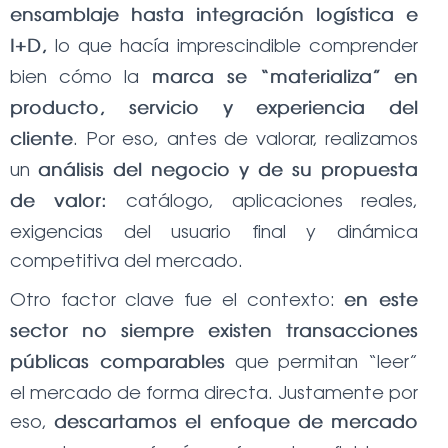
ensamblaje hasta integración logística e
lo que hacía imprescindible comprender
I+D,
bien cómo la
marca se “materializa” en
producto, servicio y experiencia del
. Por eso, antes de valorar, realizamos
cliente
un
análisis del negocio y de su propuesta
catálogo, aplicaciones reales,
de valor:
exigencias del usuario final y dinámica
competitiva del mercado.
Otro factor clave fue el contexto:
en este
sector no siempre existen transacciones
que permitan “leer”
públicas comparables
el mercado de forma directa. Justamente por
eso,
descartamos el enfoque de mercado