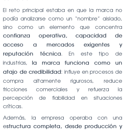
El reto principal estaba en que la marca no
podía analizarse como un “nombre” aislado,
sino como un elemento que concentra
confianza operativa, capacidad de
acceso a mercados exigentes y
. En este tipo de
reputación técnica
industrias,
la marca funciona como un
: influye en procesos de
atajo de credibilidad
compra altamente rigurosos, reduce
fricciones comerciales y refuerza la
percepción de fiabilidad en situaciones
críticas.
Además, la empresa operaba con una
e
structura completa, desde producción y