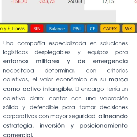
Ó
N
Una compañía especializada en soluciones
logísticas desplegables y equipos para
entornos militares y de emergencia
necesitaba determinar, con criterios
objetivos, el valor económico de su
marca
. El encargo tenía un
como activo intangible
objetivo claro: contar con una valoración
sólida y defendible para tomar decisiones
corporativas con mayor seguridad,
alineando
estrategia, inversión y posicionamiento
comercial.