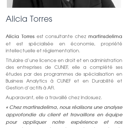
Alicia Torres
est consultante chez
Alicia Torres
martinsdelima
et est spécialisée en économie, propriété
intellectuelle et réglementation.
Titulaire d’une licence en droit et en administration
des entreprises de CUNEF, elle a complété ses
études par des programmes de spécialisation en
Business Analytics à CUNEF et en Durabilité et
Gestion d’actifs à AFI.
Auparavant, elle a travaillé chez Indosuez.
« Chez martinsdelima, nous réalisons une analyse
approfondie du client et travaillons en équipe
pour appliquer notre expérience et nos