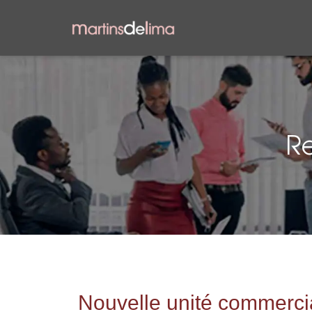
Re
Nouvelle unité commerci