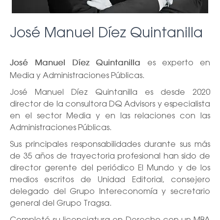
Ó
N
José Manuel Díez Quintanilla
es experto en
José Manuel Díez Quintanilla
Media y Administraciones Públicas.
José Manuel Díez Quintanilla es desde 2020
director de la consultora DQ Advisors y especialista
en el sector Media y en las relaciones con las
Administraciones Públicas.
Sus principales responsabilidades durante sus más
de 35 años de trayectoria profesional han sido de
director gerente del periódico El Mundo y de los
medios escritos de Unidad Editorial, consejero
delegado del Grupo Intereconomía y secretario
general del Grupo Tragsa.
Completó su licenciatura en Derecho con un MBA