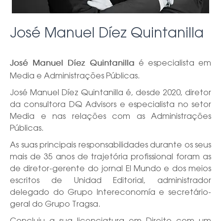
José Manuel Díez Quintanilla
é especialista em
José Manuel Díez Quintanilla
Media e Administrações Públicas.
José Manuel Díez Quintanilla é, desde 2020, diretor
da consultora DQ Advisors e especialista no setor
Media e nas relações com as Administrações
Públicas.
As suas principais responsabilidades durante os seus
mais de 35 anos de trajetória profissional foram as
de diretor-gerente do jornal El Mundo e dos meios
escritos de Unidad Editorial, administrador
delegado do Grupo Intereconomía e secretário-
geral do Grupo Tragsa.
Concluiu a sua licenciatura em Direito com um