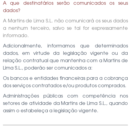
A que destinatários serão comunicados os seus
dados?
A
Martins de Lima S.L.
não comunicará os seus dados
a nenhum terceiro, salvo se tal for expressamente
informado.
Adicionalmente, informamos que determinados
dados, em virtude da legislação vigente ou da
relação contratual que mantenha com a
Martins de
Lima S.L.,
poderão ser comunicados a:
Os bancos e entidades financeiras para a cobrança
dos serviços contratados e/ou produtos comprados.
Administrações públicas com competência nos
setores de atividade da
Martins de Lima S.L.,
quando
assim o estabeleça a legislação vigente.