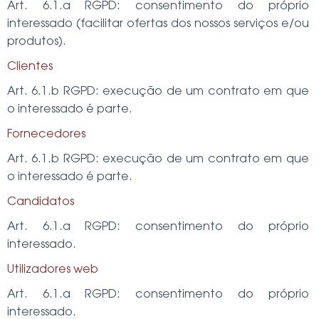
Art. 6.1.a RGPD: consentimento do próprio
interessado (facilitar ofertas dos nossos serviços e/ou
produtos).
Clientes
Art. 6.1.b RGPD: execução de um contrato em que
o interessado é parte.
Fornecedores
Art. 6.1.b RGPD: execução de um contrato em que
o interessado é parte.
Candidatos
Art. 6.1.a RGPD: consentimento do próprio
interessado.
Utilizadores web
Art. 6.1.a RGPD: consentimento do próprio
interessado.