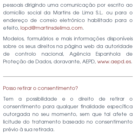
pessoais dirigindo uma comunicação por escrito ao
domicílio social da
Martins de Lima S.L.
ou para o
endereço de correio eletrónico habilitado para o
efeito,
lopd@martinsdelima.com
.
Modelos, formulários e mais informações disponíveis
sobre os seus direitos na página web da autoridade
de controlo nacional, Agência Espanhola de
Proteção de Dados, doravante, AEPD,
www.aepd.es
.
Posso retirar o consentimento?
Tem a possibilidade e o direito de retirar o
consentimento para qualquer finalidade específica
outorgada no seu momento, sem que tal afete a
licitude do tratamento baseado no consentimento
prévio à sua retirada.