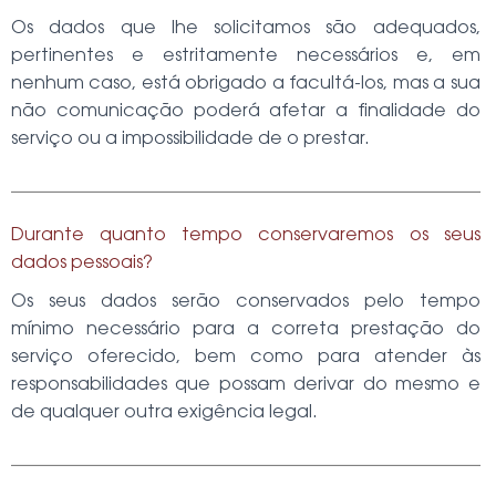
Os dados que lhe solicitamos são adequados,
pertinentes e estritamente necessários e, em
nenhum caso, está obrigado a facultá-los, mas a sua
não comunicação poderá afetar a finalidade do
serviço ou a impossibilidade de o prestar.
Durante quanto tempo conservaremos os seus
dados pessoais?
Os seus dados serão conservados pelo tempo
mínimo necessário para a correta prestação do
serviço oferecido, bem como para atender às
responsabilidades que possam derivar do mesmo e
de qualquer outra exigência legal.