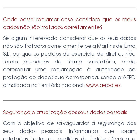
Onde posso reclamar caso considere que os meus
dados não são tratados corretamente?
Se algum interessado considerar que os seus dados
não são tratados corretamente pela
Martins de Lima
S.L.
ou que os pedidos de exercício de direitos não
foram atendidos de forma satisfatória, pode
apresentar uma reclamação à autoridade de
proteção de dados que corresponda, sendo a AEPD
a indicada no território nacional,
www.aepd.es
.
Segurança e atualização dos seus dados pessoais
Com o objetivo de salvaguardar a segurança dos
seus dados pessoais, informamos que foram
adotadas todas as medidas de índole técnica e