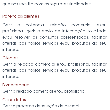
que nos faculta com as seguintes finalidades:
Potenciais clientes
Gerir a potencial relação comercial e/ou
profissional, gerir o envio de informação solicitada
e/ou resolver as consultas apresentadas, facilitar
ofertas dos nossos serviços e/ou produtos do seu
interesse.
Clientes
Gerir a relação comercial e/ou profissional, facilitar
ofertas dos nossos serviços e/ou produtos do seu
interesse.
Fornecedores
Gerir a relação comercial e/ou profissional.
Candidatos
Gerir o processo de seleção de pessoal.