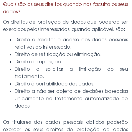
Quais são os seus direitos quando nos faculta os seus
dados?
Os direitos de proteção de dados que poderão ser
exercidos pelos interessados, quando aplicável, são:
Direito a solicitar o acesso aos dados pessoais
relativos ao interessado.
Direito de retificação ou eliminação.
Direito de oposição.
Direito a solicitar a limitação do seu
tratamento.
Direito à portabilidade dos dados.
Direito a não ser objeto de decisões baseadas
unicamente no tratamento automatizado de
dados.
Os titulares dos dados pessoais obtidos poderão
exercer os seus direitos de proteção de dados