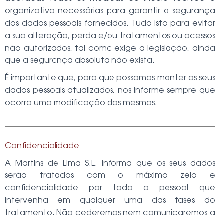
organizativa necessárias para garantir a segurança
dos dados pessoais fornecidos. Tudo isto para evitar
a sua alteração, perda e/ou tratamentos ou acessos
não autorizados, tal como exige a legislação, ainda
que a segurança absoluta não exista.
É importante que, para que possamos manter os seus
dados pessoais atualizados, nos informe sempre que
ocorra uma modificação dos mesmos.
Confidencialidade
A
Martins de Lima S.L.
informa que os seus dados
serão tratados com o máximo zelo e
confidencialidade por todo o pessoal que
intervenha em qualquer uma das fases do
tratamento. Não cederemos nem comunicaremos a