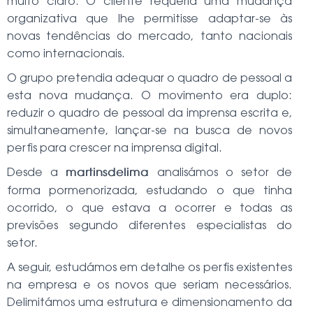
muito claro. O cliente requeria uma mudança
organizativa que lhe permitisse adaptar-se às
novas tendências do mercado, tanto nacionais
como internacionais.
O grupo pretendia adequar o quadro de pessoal a
esta nova mudança. O movimento era duplo:
reduzir o quadro de pessoal da imprensa escrita e,
simultaneamente, lançar-se na busca de novos
perfis para crescer na imprensa digital.
Desde a
analisámos o setor de
martinsdelima
forma pormenorizada, estudando o que tinha
ocorrido, o que estava a ocorrer e todas as
previsões segundo diferentes especialistas do
setor.
A seguir, estudámos em detalhe os perfis existentes
na empresa e os novos que seriam necessários.
Delimitámos uma estrutura e dimensionamento da