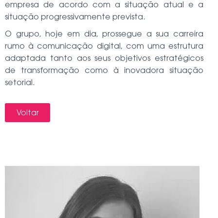
empresa de acordo com a situação atual e a
situação progressivamente prevista.
O grupo, hoje em dia, prossegue a sua carreira
rumo à comunicação digital,
com uma estrutura
adaptada tanto aos seus objetivos estratégicos
de transformação como à inovadora situação
setorial.
Voltar