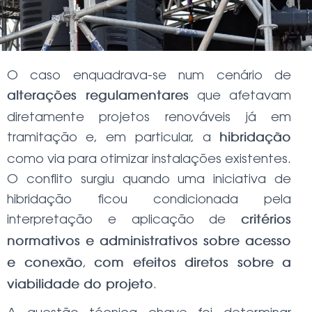
O caso enquadrava-se num cenário de
que afetavam
alterações regulamentares
diretamente projetos renováveis já em
tramitação e, em particular, a
hibridação
como via para otimizar instalações existentes.
O conflito surgiu quando uma iniciativa de
hibridação ficou condicionada pela
interpretação e aplicação de
critérios
normativos e administrativos sobre acesso
,
e conexão
com efeitos diretos sobre a
.
viabilidade do projeto