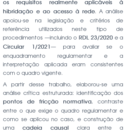
os requisitos realmente aplicáveis à
. A análise
hibridação e ao acesso à rede
apoiou-se na legislação e critérios de
referência utilizados neste tipo de
procedimentos —incluindo o
e a
RDL 23/2020
— para avaliar se o
Circular 1/2021
enquadramento regulamentar e a
interpretação aplicada eram consistentes
com o quadro vigente.
A partir desse trabalho, elaborou-se uma
análise crítica estruturada: identificação dos
, contraste
pontos de fricção normativa
entre o que exige o quadro regulamentar e
como se aplicou no caso, e construção de
uma
clara entre a
cadeia causal