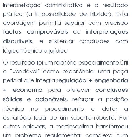
interpretação administrativa e o resultado
prático (a impossibilidade de hibridar). Esta
abordagem permitiu separar com precisão
de
factos comprováveis
interpretações
, e sustentar conclusões com
discutíveis
lógica técnica e jurídica.
O resultado foi um relatório especialmente útil
e “vendável” como experiência: uma peça
pericial que integra
regulação + engenharia
para oferecer
+ economia
conclusões
, reforçar a posição
sólidas e acionáveis
técnica no procedimento e dotar a
estratégia legal de um suporte robusto. Por
outras palavras, a martinsdelima transformou
um problema regulamentar complexo num