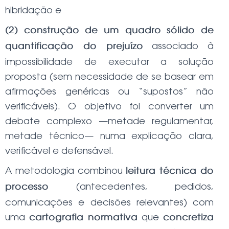
hibridação e
(2) construção de um quadro sólido de
associado à
quantificação do prejuízo
impossibilidade de executar a solução
proposta (sem necessidade de se basear em
afirmações genéricas ou “supostos” não
verificáveis). O objetivo foi converter um
debate complexo —metade regulamentar,
metade técnico— numa explicação clara,
verificável e defensável.
A metodologia combinou
leitura técnica do
(antecedentes, pedidos,
processo
comunicações e decisões relevantes) com
uma
que
cartografia normativa
concretiza