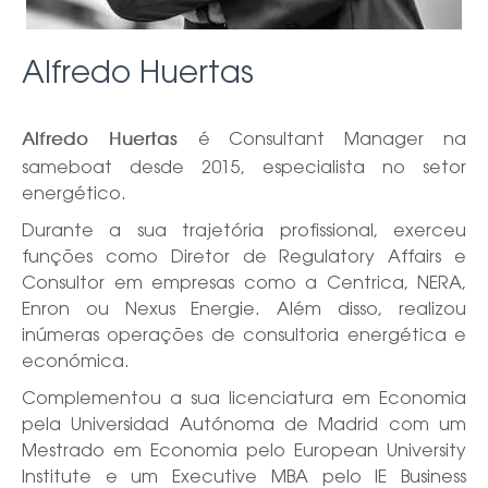
Alfredo Huertas
é Consultant Manager na
Alfredo Huertas
sameboat desde 2015, especialista no setor
energético.
Durante a sua trajetória profissional, exerceu
funções como Diretor de Regulatory Affairs e
Consultor em empresas como a Centrica, NERA,
Enron ou Nexus Energie. Além disso, realizou
inúmeras operações de consultoria energética e
económica.
Complementou a sua licenciatura em Economia
pela Universidad Autónoma de Madrid com um
Mestrado em Economia pelo European University
Institute e um Executive MBA pelo IE Business