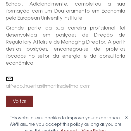
School. Adicionalmente, completou a sua
formação com um Doutoramento em Economia
pelo European University Institute.
Grande parte da sua carreira profissional foi
desenvolvida em posições de Direção de
Regulatory Affairs e de Managing Director. A partir
destas posições, encarregou-se de projetos
focados no setor da energia e da consultoria
económica.
alfredo.huertas@martinsdelima.com
Voltar
This website uses cookies to improve your experience.
X
We'll assume you accept this policy as long as you are
using this website