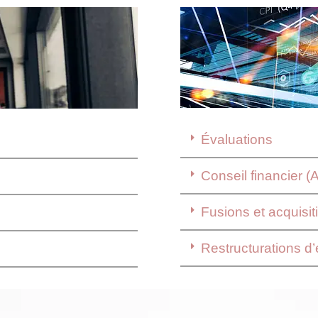
Évaluations
Conseil financier (
Fusions et acquisi
Restructurations d’