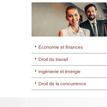
Économie et finances
Droit du travail
Ingénierie et énergie
Droit de la concurrence