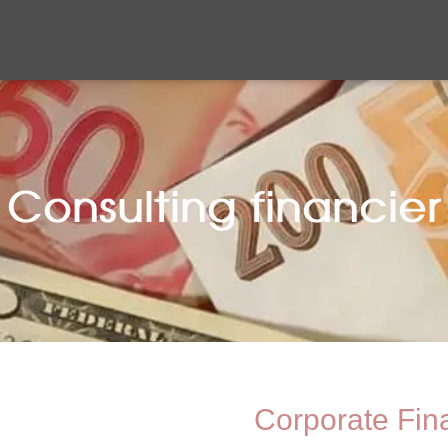
Consulting financier
Corporate Fin