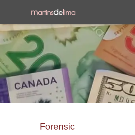
Forensic